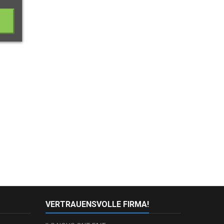
VERTRAUENSVOLLE FIRMA!